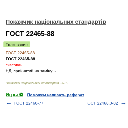
Покажчик національних стандартів
ГОСТ 22465-88
Толкование
ГОСТ 22465-88
ГОСТ 22465-88
скасован
НД, прийнятий на заміну:
-
Покажчик національних стандартів
.
2015
.
Игры ⚽
Поможем написать реферат
ГОСТ 22460-77
ГОСТ 22466.0-82